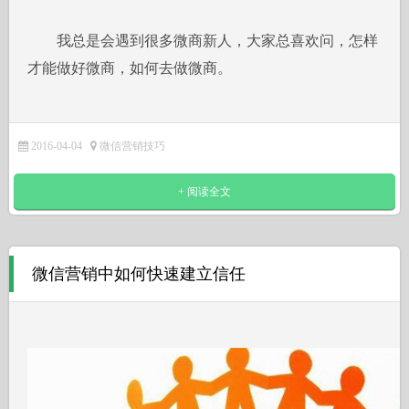
我总是会遇到很多微商新人，大家总喜欢问，怎样
才能做好微商，如何去做微商。
2016-04-04
微信营销技巧
+ 阅读全文
微信营销中如何快速建立信任