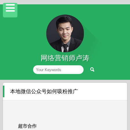
网络营销师卢涛
本地微信公众号如何吸粉推广
超市合作