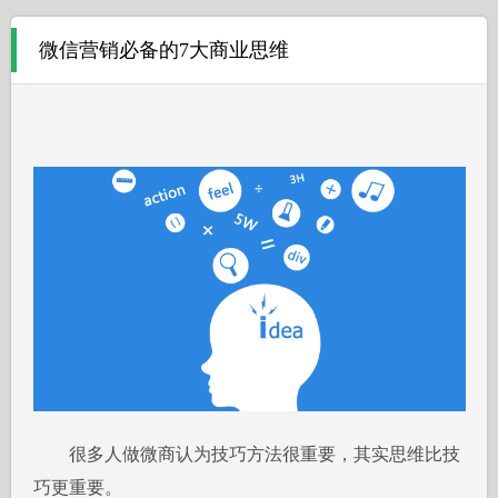
微信营销必备的7大商业思维
很多人做微商认为技巧方法很重要，其实思维比技
巧更重要。