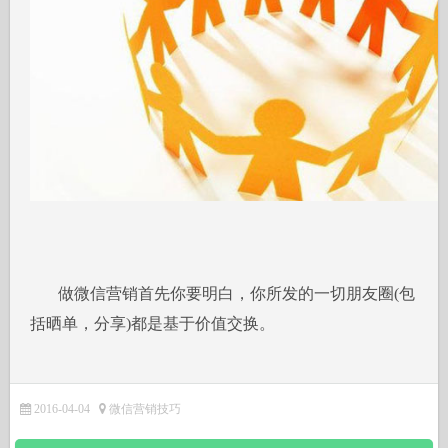
做微信营销首先你要明白，你所发的一切朋友圈(包
括晒单，分享)都是基于价值交换。
2016-04-04
微信营销技巧