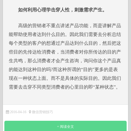
如何利用心理学击穿人性，刺激需求产生。
高级的营销者不重点讲述产品功能，而是讲解产品
能帮助使用者达到什么目的。因此我们需要去分析总结
每个类型的客户的想通过产品达到什么目的，然后把这
些目的先传达给消费者，当消费者对你所传达的目的产
生共鸣，那么消费者才会产生咨询，询问你这个产品真
的能达到这种目的吗?而这种所谓的“目的”更多的是表
现在一种状态上面。而不是具体的实际目的。因此我们
需要去击穿不同类型消费者的心里目的即“某种状态”。
2016-04-16
微信营销技巧
+ 阅读全文