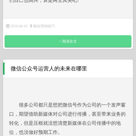
们自己也高兴，算是两全其美吧!
2016-04-16
微信营销技巧
+ 阅读全文
微信公众号运营人的未来在哪里
很多公司都只是想把微信号作为公司的一个发声窗
口，期望借助新媒体对公司进行传播，甚至带来业务的
转化，但是压根就没想清楚新媒体在公司传播中的地
位，也没做好预期工作。