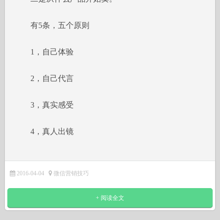
有5条，五个原则
1，自己体验
2，自己代言
3，真实感受
4，真人出镜
2016-04-04
微信营销技巧
+ 阅读全文