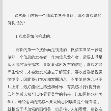
购买基于的第一个情感要素是喜欢，那么喜欢是如
何构成的?
1.喜欢是如何构成的。
喜欢的第一个接触面是视觉的，微信零售第一步是
做好一个信息的发布者，作为信息发布者，需要去满足
阅读者的审美需求，喜欢看你所发布的信息，喜欢才能
产生愉悦，才会激发兴趣去了解更多。喜欢首选是视觉
愉悦度，因此我们在发朋友圈消息，不要随便发几张图
片上来，最好能经过筛选和修饰，有美感才行{提升自
己的美感认知可以多看看美学的书籍，比如黑格尔的美
学}，当然这里的美感不要去顾忌阅读者是否能看懂，
就相当于毕加索的画很美，但是很少人能看懂。建议在