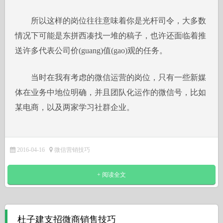
所以这样的岗位往往意味着你是光杆司令，大多数
情况下可能是东拼西凑找一堆的稿子，也许还面临着推
送许多代表公司价(guang)值(gao)观的任务。
当时在我有考虑的微信运营的岗位，只有一些新媒
体在业务中地位明确，并且团队化运作的微信号，比如
某电商，以及两家学习社群企业。
2016-04-16
微信营销技巧
+ 阅读全文
杜子建支招微商销售技巧