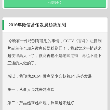
+ 阅读全文
2016年微信营销发展趋势预测
今晚有一件特别有意思的事情，CCTV《奋斗》栏目制
片副主任也加入微商传媒粉刷匠了，我感觉这事情越来
越变得高大上了，微商再也不是老鼠过街，再也不是下
三滥的人做的了。
所以，我预估2016年微商至少会朝着3个趋势发展
第一：从事人员越来越高端
第二：产品越来越正规，质量越来越好