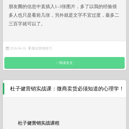
朋友圈的信息中直插入1–3张图片，多了以我的经验很
多人也只是看前几张，另外就是文字不宜过度，最多二
三百字就可以了。
2016-04-16
微信营销技巧
+ 阅读全文
杜子健营销实战课：微商卖货必须知道的心理学！
杜子健营销实战课程