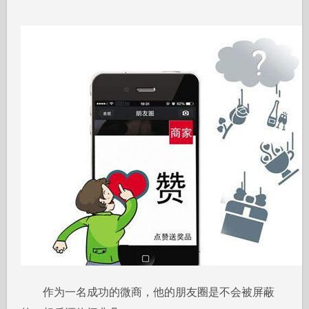
作为一名成功的微商，他的朋友圈是不会被屏蔽