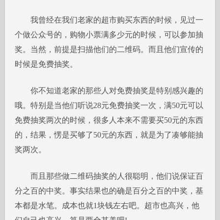
我曾经在我们老家的超市购买东西的时候，见过一
个做公众号的，购物小票满多少元的时候，可以参加抽
奖。当然，前提是扫描他们的二维码。而且他们宣传的
时候是免费抽奖。
你不知道老家的那些人对免费抽奖是特别感兴趣的
哦。特别是当他们听说28元免费抽奖一次，满50元可以
免费抽奖两次的时候，很多人本来不需要买50元的东西
的，结果，愣是买够了50元的东西，就是为了凑够能抽
奖两次。
而且那些做二维码抽奖的人很聪明，他们说保证百
分之百的中奖。事实结果也的确是百分之百的中奖，基
本都是水笔。成本也就1块钱左右吧。超市也高兴，他