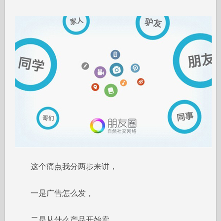
这个痛点我分两步来讲，
一是广告怎么发，
二是从什么产品开始卖。