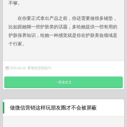
不够。
在你要正式拿出产品之前，你还需要做很多铺垫，
比如跟她聊一些护肤类的话题，多给她提供一些有用的
护肤保养知识，给她一种感觉就是你在护肤美妆领域是
个行家。
2016-04-16
微信营销技巧
+ 阅读全文
做微信营销这样玩朋友圈才不会被屏蔽