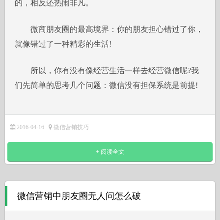
的，相反还热闹非凡。
微商朋友圈的最高境界：你的朋友担心错过了你，
就像错过了一种精彩的生活!
所以，你有没有像经营生活一样去经营微信呢?我
们先简单的思考几个问题：微信没有担保系统是前提!
2016-04-16
微信营销技巧
+ 阅读全文
微信营销中朋友圈无人问怎么破