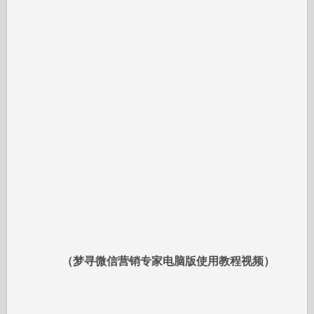
（梦寻微信营销专家电脑版使用教程视频）