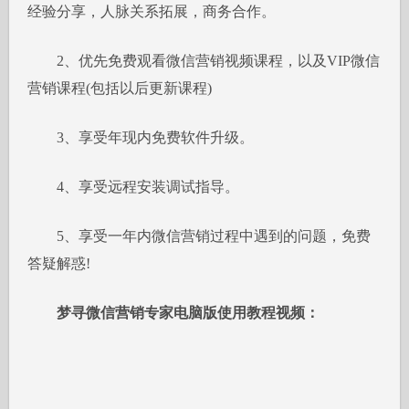
经验分享，人脉关系拓展，商务合作。
2、优先免费观看微信营销视频课程，以及VIP微信
营销课程(包括以后更新课程)
3、享受年现内免费软件升级。
4、享受远程安装调试指导。
5、享受一年内微信营销过程中遇到的问题，免费
答疑解惑!
梦寻微信营销专家电脑版使用教程视频：