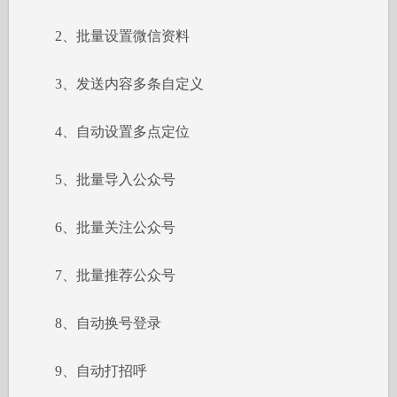
2、批量设置微信资料
3、发送内容多条自定义
4、自动设置多点定位
5、批量导入公众号
6、批量关注公众号
7、批量推荐公众号
8、自动换号登录
9、自动打招呼