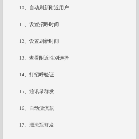
10、自动刷新附近用户
11、设置招呼时间
12、设置刷新时间
13、查看附近性别选择
14、打招呼验证
15、通讯录群发
16、自动漂流瓶
17、漂流瓶群发