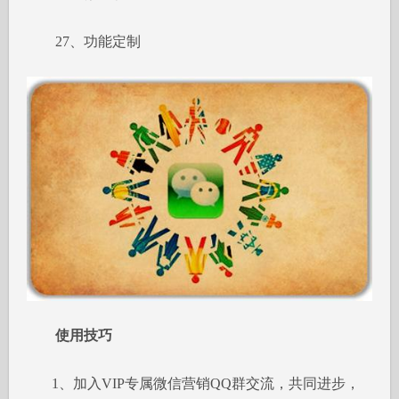
27、功能定制
使用技巧
1、加入VIP专属微信营销QQ群交流，共同进步，