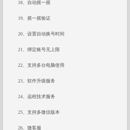
18、自动摇一摇
19、摇一摇验证
20、设置自动换号时间
21、绑定账号无上限
22、支持多台电脑使用
23、软件升级服务
24、远程技术服务
25、支持多微信版本
26、微客服