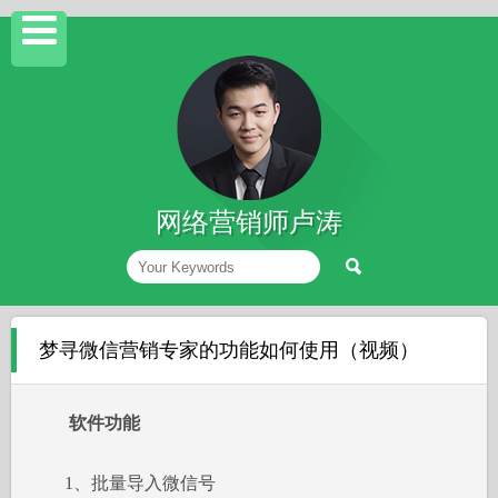
网络营销师卢涛
梦寻微信营销专家的功能如何使用（视频）
软件功能
1、批量导入微信号