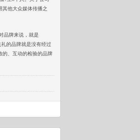
用其他大众媒体传播之
对品牌来说，就是
洗礼的品牌就是没有经过
放的、互动的检验的品牌