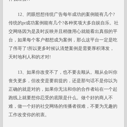
12、闭眼想想传统广告每年成功的案例能有几个?
传统的pr成功案例能有几个?各种奖项大多自娱自乐。社
交网络因为是及时反映并且稍微用心就能看出真假的平
台，如果每个客户都想成为案例，那么这平台一定是吃
了伟哥了!所以更多时候认清楚案例是需要厚积薄发，
天时地利人和的才对!
13、如果你改变不了，也不要去顺从。顺从会叫你
丧失更多，但改变是要前提的，还是那句话不是你以为
正确的就是对的，如果你无法和你的合作者站在一个起
跑线上就要想你忍受的底限是什么。做个好的商人不
难，做一个好的社交网络的传播者很难，不要为无趣的
工作改变你的初衷。