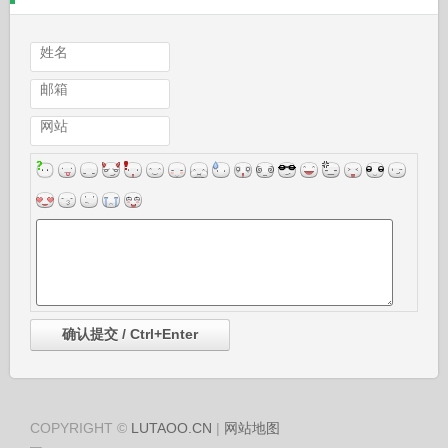
姓名
邮箱
网站
COPYRIGHT ©
LUTAOO.CN
|
网站地图