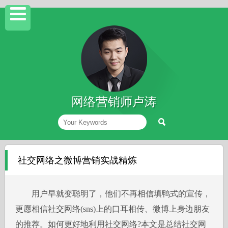
网络营销师卢涛
社交网络之微博营销实战精炼
用户早就变聪明了，他们不再相信填鸭式的宣传，
更愿相信社交网络(sns)上的口耳相传、微博上身边朋友
的推荐。如何更好地利用社交网络?本文是总结社交网