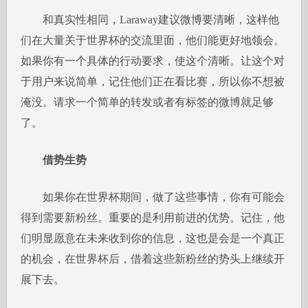
和真实性相同，Laraway建议微博要清晰，这样他
们在大量关于世界杯的交流里面，他们能更好地领会。
如果你有一个具体的行动要求，使这个清晰。让这个对
于用户来说简单，记住他们正在看比赛，所以你不想被
淹没。请求一个简单的转发或者有标签的微博就足够
了。
借势生势
如果你在世界杯期间，做了这些事情，你有可能会
得到需要新粉丝。重要的是利用前进的优势。记住，他
们明显愿意在未来收到你的信息，这也是会是一个真正
的机会，在世界杯后，借着这些新粉丝的势头上继续开
展下去。