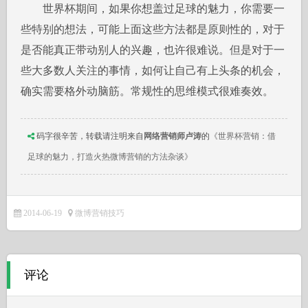
世界杯期间，如果你想盖过足球的魅力，你需要一
些特别的想法，可能上面这些方法都是原则性的，对于
是否能真正带动别人的兴趣，也许很难说。但是对于一
些大多数人关注的事情，如何让自己有上头条的机会，
确实需要格外动脑筋。常规性的思维模式很难奏效。
码字很辛苦，转载请注明来自
网络营销师卢涛
的
《世界杯营销：借
足球的魅力，打造火热微博营销的方法杂谈》
2014-06-19
微博营销技巧
评论