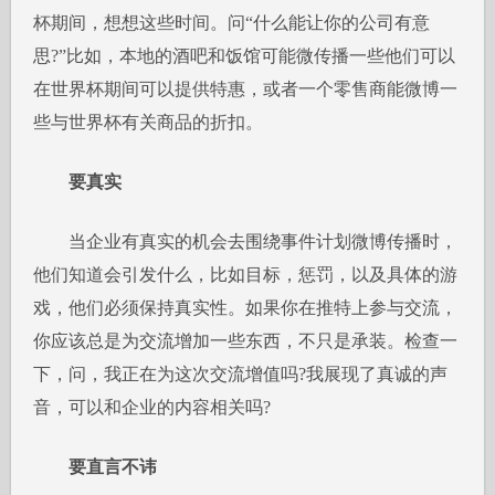
杯期间，想想这些时间。问“什么能让你的公司有意
思?”比如，本地的酒吧和饭馆可能微传播一些他们可以
在世界杯期间可以提供特惠，或者一个零售商能微博一
些与世界杯有关商品的折扣。
要真实
当企业有真实的机会去围绕事件计划微博传播时，
他们知道会引发什么，比如目标，惩罚，以及具体的游
戏，他们必须保持真实性。如果你在推特上参与交流，
你应该总是为交流增加一些东西，不只是承装。检查一
下，问，我正在为这次交流增值吗?我展现了真诚的声
音，可以和企业的内容相关吗?
要直言不讳