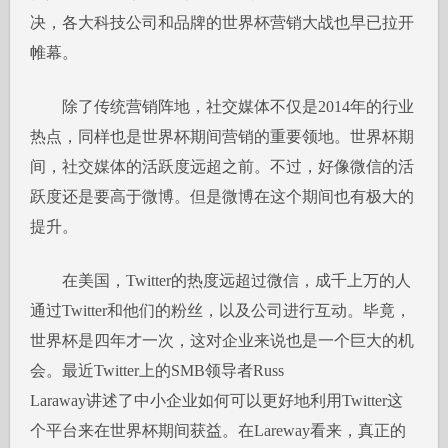
决，各大科技公司和品牌的世界杯营销大战也早已拉开
帷幕。
除了传统营销阵地，社交媒体不仅是2014年的行业
热点，同样也是世界杯期间营销的重要领地。世界杯期
间，社交媒体的活跃度远超之前。不过，好像微信的活
跃度还是要高于微博。但是微博在这个期间也有极大的
提升。
在美国，Twitter的热度远超过微信，成千上万的人
通过Twitter和他们的粉丝，以及公司进行互动。毕竟，
世界杯是四年才一次，这对企业来说也是一个巨大的机
会。最近Twitter上的SMB领导者Russ
Laraway讲述了中小企业如何可以更好地利用Twitter这
个平台来在世界杯期间获益。在Lareway看来，真正的