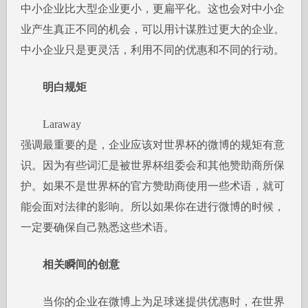
中小企业比大型企业更小，更扁平化。这也会对中小企
业产生真正不同的机会，可以用计谋胜过更大的企业。
中小企业只是更灵活，利用不同的优惠和不同的行动。
明白规矩
Laraway
强调最重要的是，企业应该对世界杯的微博的规矩有意
识。因为有些词汇是被世界杯组委会和其他赞助商所保
护。如果不是世界杯的官方赞助商使用一些术语，就可
能会面对法律的影响。所以如果你在进行微博的时候，
一定要确保自己熟悉这些术语。
相关瞬间的创意
当你的企业在微博上为足球迷提供优惠时，在世界