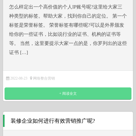
怎么样定出一个高价值的个人IP账号呢?这里给大家三
种类型的标签。帮助大家，找到你自己的定位。 第一个
标签是荣誉标签。 荣誉标签有哪些呢?可以是外界颁发
给你的一些证书，比如说行业的证书、机构的证书等
等。 当然，这里要提示大家一点的是，你罗列出的这些
证书 […]
2022-08-23
网络整合营销
+ 阅读全文
装修企业如何进行有效营销推广呢?