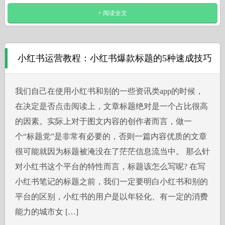
+ 阅读全文
小红书运营教程：小红书爆款标题的5种速成技巧
我们自己在使用小红书和别的一些资讯类app的时候，
在决定是否点击阅读上，文章标题绝对是一个占比很高
的因素。实际上对于图文内容的创作者而言，做一
个“标题党”是非常有必要的，否则一篇内容优质的文章
很可能就因为标题被淹没在了茫茫信息流当中。 那么针
对小红书这个平台的特性而言，标题该怎么写呢? 在写
小红书笔记的标题之前，我们一定要明白小红书和别的
平台的区别，小红书的用户是以年轻化、有一定的消费
能力的城市女 […]