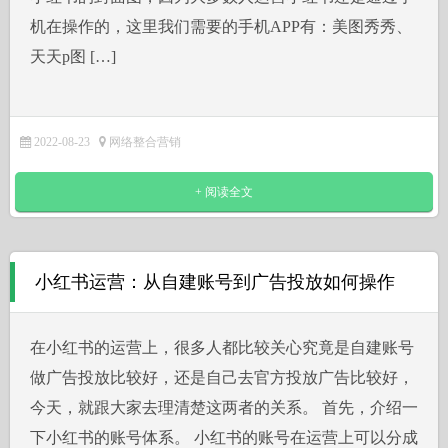
机在操作的，这里我们需要的手机APP有：美图秀秀、
天天p图 […]
2022-08-23
网络整合营销
+ 阅读全文
小红书运营：从自建账号到广告投放如何操作
在小红书的运营上，很多人都比较关心究竟是自建账号
做广告投放比较好，还是自己去官方投放广告比较好，
今天，就跟大家去理清楚这两者的关系。 首先，介绍一
下小红书的账号体系。 小红书的账号在运营上可以分成