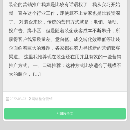
装企的营销推广我算是比较有话语权了，我从实习开始
就一直在这个行业工作，即使算不上专家也是比较资深
了。 对装企来说，传统的营销方式就是：电销、活动、
投广告、蹲小区…但是随着装企获客成本不断攀升，所
获得客户线索质量差、意向低、成交转化效率低等让装
企面临着巨大的难题，各家都在努力寻找新的营销获客
渠道。 这里我推荐现在装企还在用并且有效的一些营销
推广方式。 一、口碑推荐：这种方式比较适合于规模不
大的装企， […]
2022-08-23
网络整合营销
+ 阅读全文