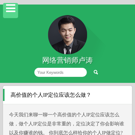
网络营销师卢涛
高价值的个人IP定位应该怎么做？
今天我们来聊一聊一个高价值的个人IP定位应该怎么
做，做个人IP定位是非常重的，定位决定了你会影响谁
以及你赚谁的钱。 你到底怎么样给你的个人IP做定位?