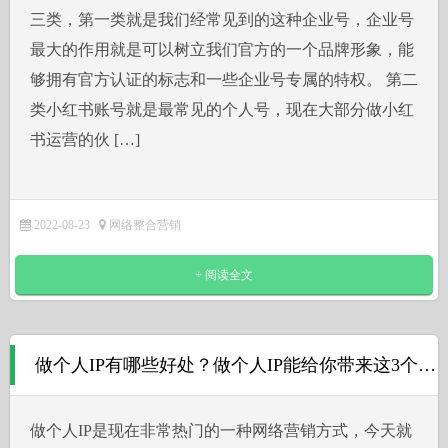
三类，第一类就是我们经常见到的这种企业号，企业号
最大的作用就是可以树立我们官方的一个品牌形象，能
够拥有官方认证的标志和一些企业号专属的特权。 第二
类小红书账号就是最常见的个人号，现在大部分做小红
书运营的伙 […]
2022-08-23
网络整合营销
+ 阅读全文
做个人IP有哪些好处？做个人IP能给你带来这3个改变
做个人IP是现在非常热门的一种网络营销方式，今天就