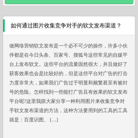
如何通过图片收集竞争对手的软文发布渠道？
做网络营销软文发布是一个必不可少的操作，许多小伙
伴都是在今日头条、百家号、搜狐号这些常见的自媒平
台上发布软文。这些平台的流量固然很大，并且做好了
获客效果也会是比较好的，但是这些平台对广告的打击
力度非常大，如果我们广告过于明显和频繁甚至有被封
号的危险。怎样找到一些能打广告且有效果的软文发布
平台呢?这里我跟大家分享一种利用图片来收集竞争对
手软文发布渠道的方法，这种方法要用到的工具的工具
就是：百度识图、 […]