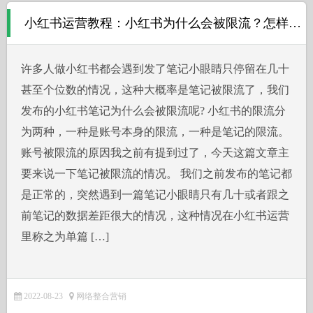
小红书运营教程：小红书为什么会被限流？怎样防止限流？
许多人做小红书都会遇到发了笔记小眼睛只停留在几十
甚至个位数的情况，这种大概率是笔记被限流了，我们
发布的小红书笔记为什么会被限流呢? 小红书的限流分
为两种，一种是账号本身的限流，一种是笔记的限流。
账号被限流的原因我之前有提到过了，今天这篇文章主
要来说一下笔记被限流的情况。 我们之前发布的笔记都
是正常的，突然遇到一篇笔记小眼睛只有几十或者跟之
前笔记的数据差距很大的情况，这种情况在小红书运营
里称之为单篇 […]
2022-08-23
网络整合营销