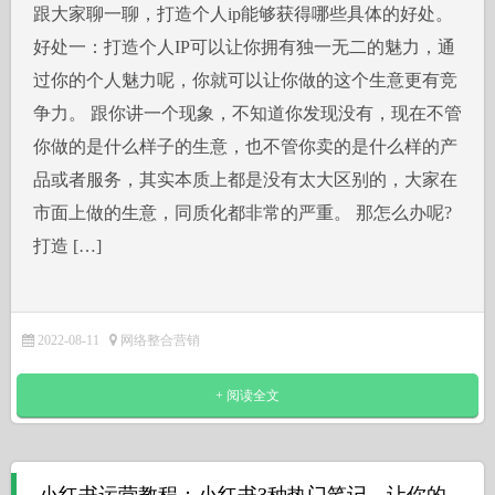
跟大家聊一聊，打造个人ip能够获得哪些具体的好处。
好处一：打造个人IP可以让你拥有独一无二的魅力，通
过你的个人魅力呢，你就可以让你做的这个生意更有竞
争力。 跟你讲一个现象，不知道你发现没有，现在不管
你做的是什么样子的生意，也不管你卖的是什么样的产
品或者服务，其实本质上都是没有太大区别的，大家在
市面上做的生意，同质化都非常的严重。 那怎么办呢?
打造 […]
2022-08-11
网络整合营销
+ 阅读全文