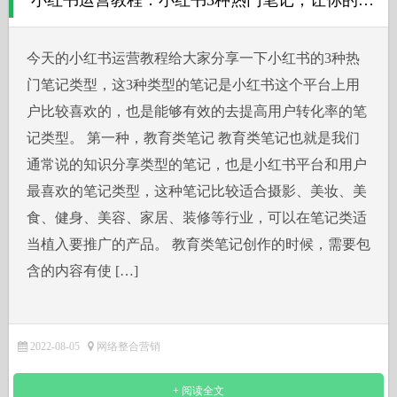
小红书运营教程：小红书3种热门笔记，让你的转化率倍增
今天的小红书运营教程给大家分享一下小红书的3种热
门笔记类型，这3种类型的笔记是小红书这个平台上用
户比较喜欢的，也是能够有效的去提高用户转化率的笔
记类型。 第一种，教育类笔记 教育类笔记也就是我们
通常说的知识分享类型的笔记，也是小红书平台和用户
最喜欢的笔记类型，这种笔记比较适合摄影、美妆、美
食、健身、美容、家居、装修等行业，可以在笔记类适
当植入要推广的产品。 教育类笔记创作的时候，需要包
含的内容有使 […]
2022-08-05
网络整合营销
+ 阅读全文