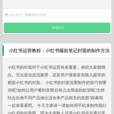
2022-08-23
网络整合营销
+ 阅读全文
小红书运营教程：小红书爆款笔记封面的制作方法
小红书的封面对于小红书运营有多重要，相信大家都明
白。无论是信息流推荐，还是用户搜索首先映入眼帘的
都是小红书的封面。 小红书的封面首图制作的技巧有哪
些呢?如何让用户看到首图后有点击阅读的欲望呢?怎样
结合自身不同产品做出适合本产品相关的首图?跟着我
一起来看看吧。 今天主要讲一讲如何用手机来制作我们
小红书的封面图，因为大多数人运营小红书还是通过手