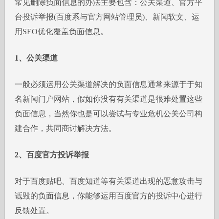
常见删除负面信息的办法主要包含：公关渠道、官方平
台投诉举报(百度系与官方网站管理员)、新闻软文、运
用SEO优化覆盖负面信息。
1、公关渠道
一般必须运用公关渠道解决的负面信息通常来源于于知
名新闻门户网站，假如你没有有关渠道是很难处置这些
负面信息，当然你也是可以尝试与专业危机公关公司构
建合作，共同商讨解决方法。
2、百度官方投诉举报
对于百度贴吧、百度知道等有关渠道出现的恶意攻击与
诋毁的负面信息，你能够运用百度官方的投诉中心进行
反馈处置。