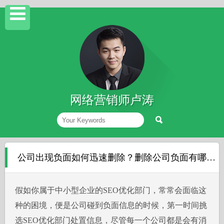
网络营销师卢涛
公司出现负面如何迅速删除？删除公司负面有哪些方法？
假如你属于中小型企业的SEO优化部门，常常会面临这
种的困境，便是公司碰到负面信息的时候，第一时间挑
选SEO优化部门处置信息，尽管每一个公司都是会有消