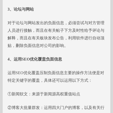
3、论坛与网站
对于论坛与网站发出的负面信息，必须尝试与对方管理
人员进行接触，而且在有关帖子下方及时性给予评论与
解释，而且在有关板块发布公告，利用软件进行自动顶
贴，删除负面信息对公司的影响。
4、运用SEO优化覆盖负面信息
运用SEO优化覆盖压制负面信息主要的操作方法便是对
特定关键字的覆盖，具体还可以运用以下方式：
①新闻软文：来源于新闻源高权重值站点
②博客大批量群发：运用四大门户的博客，以及有关行