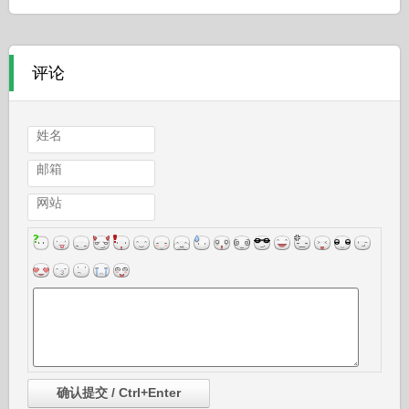
评论
姓名
邮箱
网站