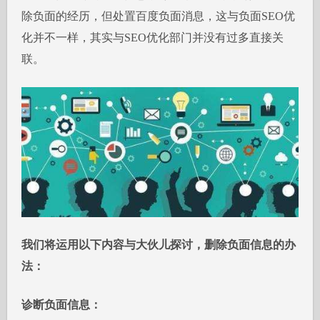
除负面的经历，但处置百度负面消息，这与负面SEO优
化并不一样，其实与SEO优化部门并没有过多直接关
联。
我们将运用以下内容与大伙儿探讨，删除负面信息的办
法：
诊断负面信息：