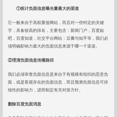
①统计负面信息曝光量最大的渠道
它一般来自于高权重值网站，而且对一些特定的关键
字，具备较高的排名，主要包含：新闻门户，百度贴
吧，百度知道，社交平台网站：豆瓣与知乎等，我们必
须明确影响力最大的负面信息来源于哪一个渠道。
②理清负面信息传播路径
我们必须审查负面信息是来自于有规模有组织的恶意负
面，或是客观存在的负面信息，而且预测负面信息可持
续性的影响力，进而制定有关对策方针。
删除百度负面消息