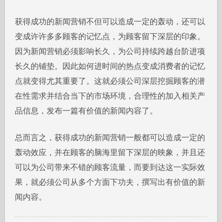
获得成功的新闻营销不但可以造成一定的轰动，还可以
变成许许多多顾客的记忆点，为顾客留下深层的印象。
因为新闻营销必须影响长久，为公司持续跨越台阶进项
长久的铺垫。因此如何进时间的热点变成消费者的记忆
点就变得尤其重要了。这就必须公司深层挖掘顾客的潜
在性需求并结合当下的市场环境，合理性的加入相关产
品信息，发布一篇有价值的新闻内容了。
总而言之，获得成功的新闻营销一般都可以造成一定的
轰动效应，并在顾客的脑海里留下深层的映象，并且还
可以为公司带来不错的顾客流量，而要到达这一实际效
果，就必须公司从多个方面下功夫，撰写出有价值的新
闻内容。