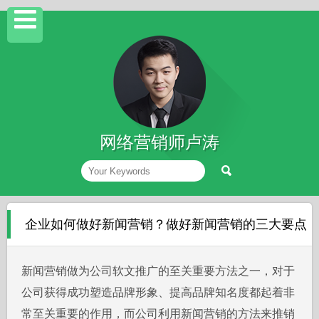
网络营销师卢涛
企业如何做好新闻营销？做好新闻营销的三大要点
新闻营销做为公司软文推广的至关重要方法之一，对于
公司获得成功塑造品牌形象、提高品牌知名度都起着非
常至关重要的作用，而公司利用新闻营销的方法来推销