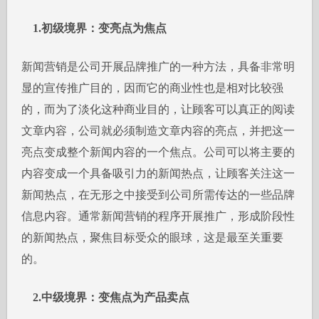
1.初级境界：变亮点为焦点
新闻营销是公司开展品牌推广的一种方法，具备非常明
显的宣传推广目的，因而它的商业性也是相对比较强
的，而为了淡化这种商业目的，让顾客可以真正的阅读
文章内容，公司就必须制造文章内容的亮点，并把这一
亮点变成整个新闻内容的一个焦点。公司可以将主要的
内容变成一个具备吸引力的新闻热点，让顾客关注这一
新闻热点，在无形之中接受到公司所需传达的一些品牌
信息内容。通常新闻营销的程序开展推广，形成阶段性
的新闻热点，聚焦目标受众的眼球，这是最至关重要
的。
2.中级境界：变焦点为产品卖点