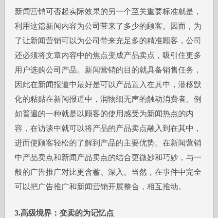
新闻营销可否起实际效果的另一个至关重要标准就是，
利用这篇新闻内容为公司带来了多少的顾客。因而，为
了让新闻营销可以为公司带来充足多的精准顾客，公司
还必须将文章内容中的焦点变成产品卖点，吸引住更多
用户选购公司产品。新闻营销的目的就具备销售任务，
因此在新闻报道中最好是可以产品置入在其中，潜移默
化的粘贴在新闻报道中，润物细无声的触动消费者。例
如普遍的一种就是以顾客的使用感受为新闻热点的内
容，在访谈中就可以将产品的产品卖点融入到在其中，
进而使顾客轻松的了解到产品的主要优势。在新闻营销
中产品卖点和新闻产品卖点的结合更微妙和巧妙，与一
般的广告推广对比更含蓄、深入。当然，在事件中完全
可以把广告推广和新闻营销开展整合，相互推动。
3.高级境界：变卖的为记忆点