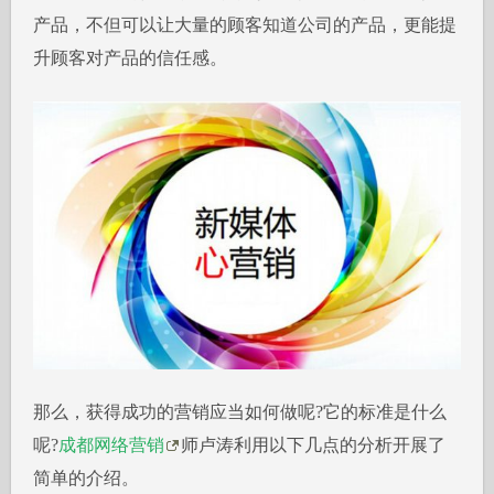
产品，不但可以让大量的顾客知道公司的产品，更能提
升顾客对产品的信任感。
那么，获得成功的营销应当如何做呢?它的标准是什么
呢?
成都网络营销
师卢涛利用以下几点的分析开展了
简单的介绍。