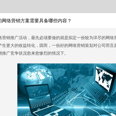
的网络营销方案需要具备哪些内容？
络营销推广活动，最先必须要做的就是拟定一份较为详尽的网络
产生更大的收益转化，因而，一份好的网络营销策划对公司而言
销推广竞争状况愈来愈惨烈的情况下。