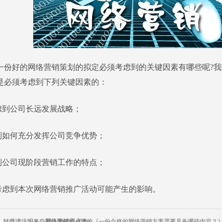
好的网络营销策划的拟定必须考虑到的关键因素有哪些呢?我
是必须考虑到下列关键因素的：
考虑到公司长远发展战略；
虑到如何充分发挥公司竞争优势；
虑到公司现阶段营销工作的特点；
分考虑到本次网络营销推广活动可能产生的影响。
，转载请注明来自
网络营销师卢涛
的
《一份合格的网络营销方案需要具备哪些内容？