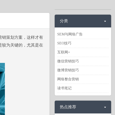
分类
SEM与网络广告
营销策划方案，这样才有
SEO技巧
是较为关键的，尤其是在
互联网+
微信营销技巧
微博营销技巧
网络整合营销
读书笔记
热点推荐