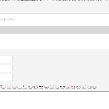
网络整合营销