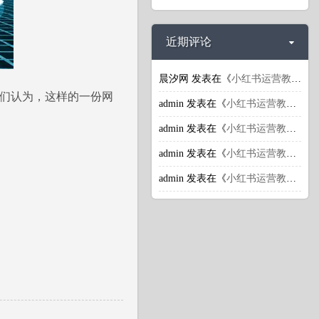
近期评论
晨汐网
发表在《
小红书运营教程：小红书引流推广潜规则揭秘
们认为，这样的一份网
admin
发表在《
小红书运营教程：小红书引流推广潜规则揭秘
admin
发表在《
小红书运营教程：小红书引流推广潜规则揭秘
admin
发表在《
小红书运营教程：小红书的商业价值体现在哪里？
admin
发表在《
小红书运营教程：小红书上怎么获取更多流量？
》