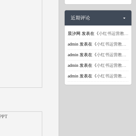
近期评论
晨汐网
发表在《
小红书运营教程：小红书引流推广潜规则揭秘
admin
发表在《
小红书运营教程：小红书引流推广潜规则揭秘
admin
发表在《
小红书运营教程：小红书引流推广潜规则揭秘
admin
发表在《
小红书运营教程：小红书的商业价值体现在哪里？
admin
发表在《
小红书运营教程：小红书上怎么获取更多流量？