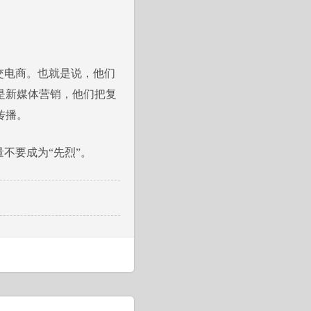
交电商。也就是说，他们
是新媒体营销，他们把复
传播。
不要成为“先烈”。