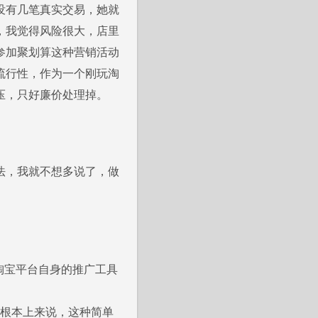
没有几笔真实交易，她就
，我觉得风险很大，店里
参加聚划算这种营销活动
流行性，作为一个刚玩淘
压，只好廉价处理掉。
法，我就不想多说了，做
淘宝平台自身的推广工具
从根本上来说，这种简单