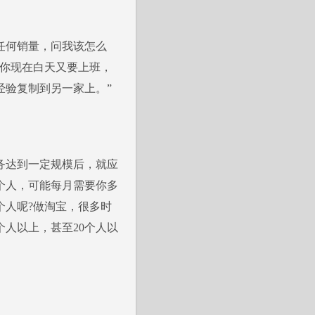
任何销量，问我该怎么
，你现在白天又要上班，
经验复制到另一家上。”
务达到一定规模后，就应
个人，可能每月需要你多
个人呢?做淘宝，很多时
人以上，甚至20个人以