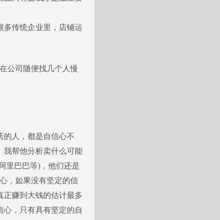
很多传统企业里，店铺运
在公司随便找几个人慢
店的人，都是自信心不
。我帮他分析卖什么可能
阿里巴巴等)，他们还是
信心，如果没有坚定的信
真正赚到大钱的估计最多
信心，只有具有坚定的自