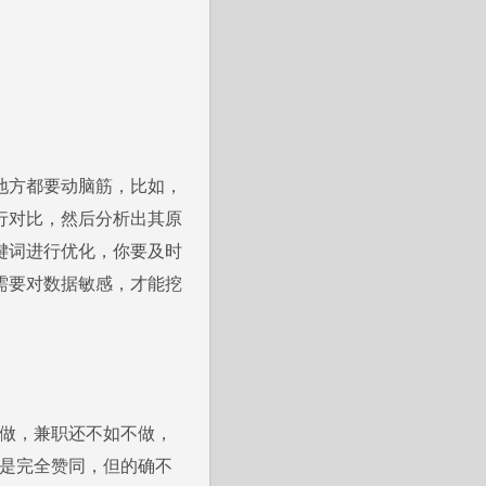
。
地方都要动脑筋，比如，
行对比，然后分析出其原
键词进行优化，你要及时
需要对数据敏感，才能挖
做，兼职还不如不做，
不是完全赞同，但的确不