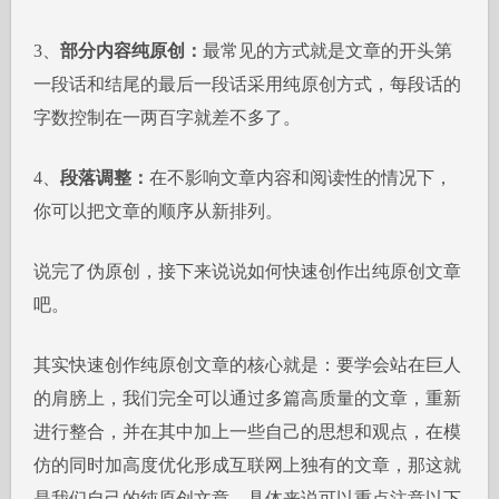
3、
部分内容纯原创：
最常见的方式就是文章的开头第
一段话和结尾的最后一段话采用纯原创方式，每段话的
字数控制在一两百字就差不多了。
4、
段落调整：
在不影响文章内容和阅读性的情况下，
你可以把文章的顺序从新排列。
说完了伪原创，接下来说说如何快速创作出纯原创文章
吧。
其实快速创作纯原创文章的核心就是：要学会站在巨人
的肩膀上，我们完全可以通过多篇高质量的文章，重新
进行整合，并在其中加上一些自己的思想和观点，在模
仿的同时加高度优化形成互联网上独有的文章，那这就
是我们自己的纯原创文章。具体来说可以重点注意以下