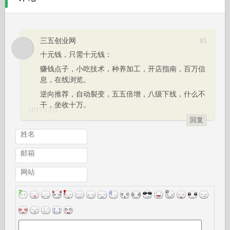
三五创业网
#1
十元钱，只需十元钱：
赚钱点子，小吃技术，种养加工，开店指南，百万信
息，在线浏览。
逆向推荐，自动裂变，五五倍增，八级下线，什么不
干，坐收十万。
2017-12-3
回复
姓名
邮箱
网站