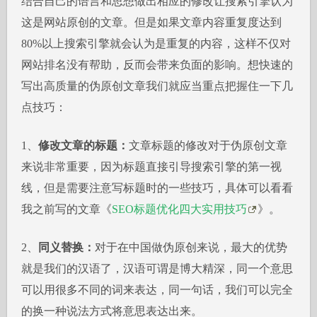
结合自己的语言和思想做出相应的修改让搜索引擎认为
这是网站原创的文章。但是如果文章内容重复度达到
80%以上搜索引擎就会认为是重复的内容，这样不仅对
网站排名没有帮助，反而会带来负面的影响。想快速的
写出高质量的伪原创文章我们就应当重点把握住一下几
点技巧：
1、
修改文章的标题：
文章标题的修改对于伪原创文章
来说非常重要，因为标题直接引导搜索引擎的第一视
线，但是需要注意写标题时的一些技巧，具体可以看看
我之前写的文章《
SEO标题优化四大实用技巧
》。
2、
同义替换：
对于在中国做伪原创来说，最大的优势
就是我们的汉语了，汉语可谓是博大精深，同一个意思
可以用很多不同的词来表达，同一句话，我们可以完全
的换一种说法方式将意思表达出来。