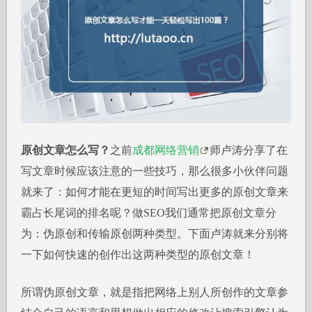
原创文章怎么写？
之前
成都网络营销
师卢涛分享了在
写文章时候应该注意的一些技巧，那么很多小伙伴问题
就来了：如何才能在更短的时间写出更多的原创文章来
霸占长尾词的排名呢？做SEO我们通常把原创文章分
为：伪原创和传输原创两种类型。下面卢涛就来分别将
一下如何快速的创作出这两种类型的原创文章！
所谓伪原创文章，就是指把网络上别人所创作的文章参