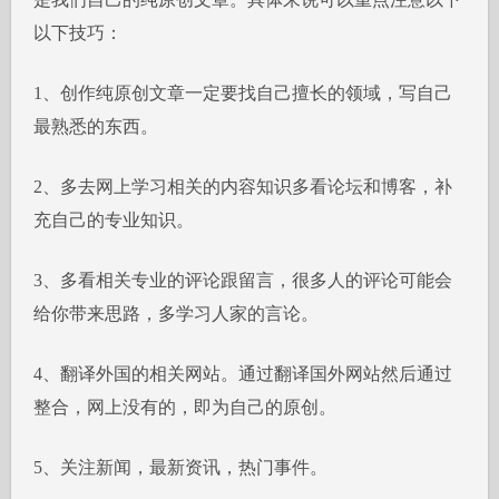
以下技巧：
1、创作纯原创文章一定要找自己擅长的领域，写自己
最熟悉的东西。
2、多去网上学习相关的内容知识多看论坛和博客，补
充自己的专业知识。
3、多看相关专业的评论跟留言，很多人的评论可能会
给你带来思路，多学习人家的言论。
4、翻译外国的相关网站。通过翻译国外网站然后通过
整合，网上没有的，即为自己的原创。
5、关注新闻，最新资讯，热门事件。