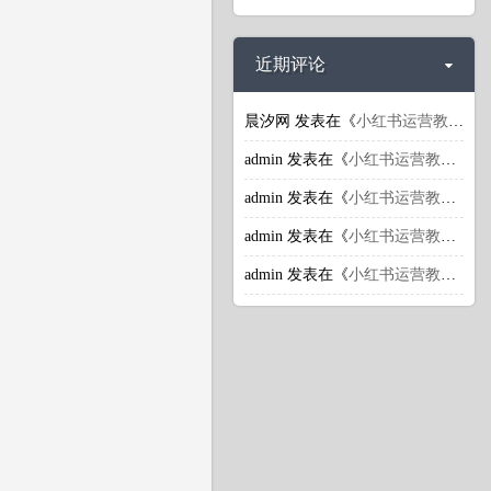
近期评论
晨汐网
发表在《
小红书运营教程：小红书引流推广潜规则揭秘
admin
发表在《
小红书运营教程：小红书引流推广潜规则揭秘
admin
发表在《
小红书运营教程：小红书引流推广潜规则揭秘
admin
发表在《
小红书运营教程：小红书的商业价值体现在哪里？
admin
发表在《
小红书运营教程：小红书上怎么获取更多流量？