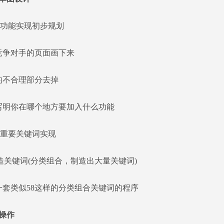
功能实现初步规划
争对手的页面画下来
不合理部分去掉
明你在哪个地方要加入什么功能
重要关键词实现
键词(分类组合，制造出大量关键词)
套类似58这样的分类组合关键词的程序
行操作