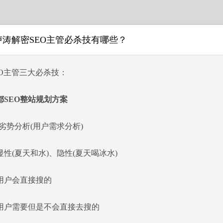
卢涛解密SEO主管必杀技有哪些？
主管三大必杀技：
SEO整站规划方案
势分析(用户需求分析)
(夏天和水)、隐性(夏天喝冰水)
户会直接搜的
户需要但是不会直接去搜的