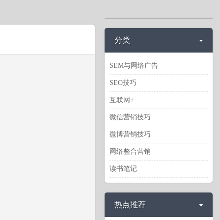
分类
SEM与网络广告
SEO技巧
互联网+
微信营销技巧
微博营销技巧
网络整合营销
读书笔记
热点推荐