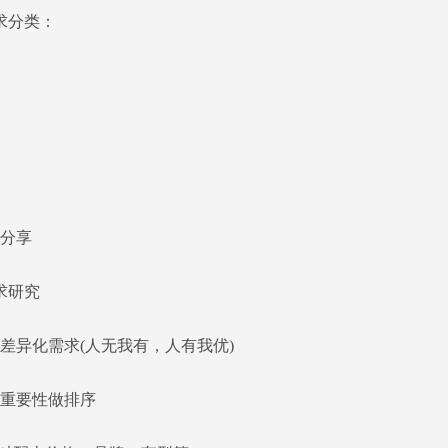
分类：
分享
研究
异化需求(人无我有，人有我优)
重要性做排序