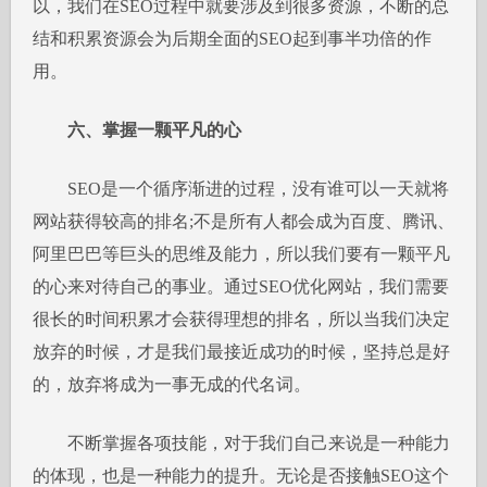
以，我们在SEO过程中就要涉及到很多资源，不断的总
结和积累资源会为后期全面的SEO起到事半功倍的作
用。
六、掌握一颗平凡的心
SEO是一个循序渐进的过程，没有谁可以一天就将
网站获得较高的排名;不是所有人都会成为百度、腾讯、
阿里巴巴等巨头的思维及能力，所以我们要有一颗平凡
的心来对待自己的事业。通过SEO优化网站，我们需要
很长的时间积累才会获得理想的排名，所以当我们决定
放弃的时候，才是我们最接近成功的时候，坚持总是好
的，放弃将成为一事无成的代名词。
不断掌握各项技能，对于我们自己来说是一种能力
的体现，也是一种能力的提升。无论是否接触SEO这个