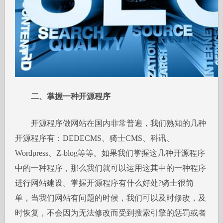
二、掌握一种开源程序
开源程序做网站在国内非常普遍，我们熟知的几种
开源程序有：DEDECMS、骑士CMS、科讯、
Wordpress、Z-blog等等。如果我们掌握这几种开源程序
中的一种程序，那么我们就可以运用这其中的一种程序
进行网站建设。掌握开源程序有什么好处?骑士很简
单，当我们网站有问题的时候，我们可以及时修改，及
时恢复，不会因为无法修改而受到搜索引擎的惩罚或者