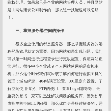
降权处理。如果您只是企业的网站管理人员，并且网站
是由网站建设公司制作的，那么这一技能也可以忽略
了。
三、掌握服务器/空间的操作
很多企业使用的都是服务器，那么掌握服务器的远
程登录管理就尤为重要。因为网站如果出现问题，我们
可以第一时间进行远程登录进行更改配置，保证网站正
常运行。很多中小企业或者个人网站使用的是虚拟主
机，那么这个时候我们就应该了解如何进行虚拟主机的
管理：域名绑定、404错误页设置、301重定向设置、了
解空间使用情况、FTP的使用、查看Log日志等等。最
重要的是找一家可以迅速解决问题的服务商。因为如果
虚拟主机空间出现问题，那么你自身是很难解决的，需
要马上联系服务商为您解决，只有及时解决问题，保持