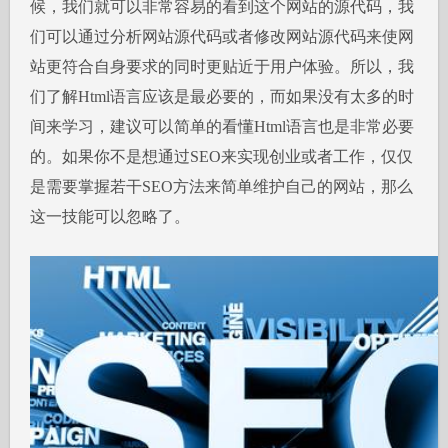
候，我们就可以非常容易的看到这个网站的源代码，我
们可以通过分析网站源代码或者修改网站源代码来使网
站更符合自身要求的同时更贴近于用户体验。所以，我
们了解Html语言应该是最必要的，而如果没有太多的时
间来学习，建议可以简单的看懂Html语言也是非常必要
的。如果你不是想通过SEO来实现创业或者工作，仅仅
是需要掌握若干SEO方法来简单维护自己的网站，那么
这一技能可以忽略了。