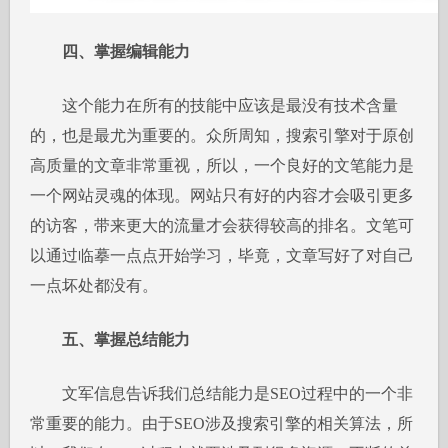
四、掌握编辑能力
这个能力在所有的技能中应该是最没有技术含量
的，也是最尤为重要的。众所周知，搜索引擎对于原创
高质量的文章非常重视，所以，一个良好的文笔能力是
一个网站灵魂的体现。网站只有好的内容才会吸引更多
的访客，带来更大的流量才会获得较高的排名。文笔可
以通过临摹一点点开始学习，毕竟，文章写好了对自己
一点坏处都没有。
五、掌握总结能力
文军信息告诉我们总结能力是SEO过程中的一个非
常重要的能力。由于SEO涉及搜索引擎的相关算法，所