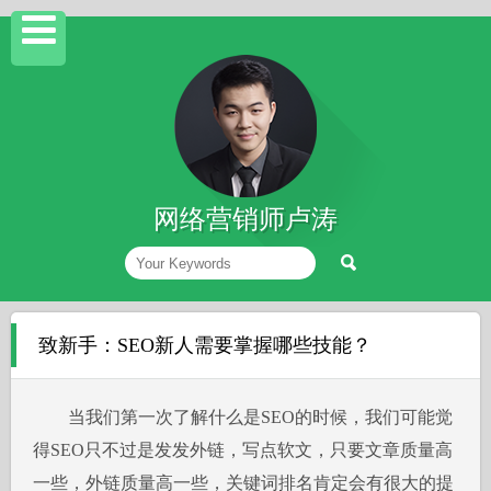
网络营销师卢涛
致新手：SEO新人需要掌握哪些技能？
当我们第一次了解什么是SEO的时候，我们可能觉
得SEO只不过是发发外链，写点软文，只要文章质量高
一些，外链质量高一些，关键词排名肯定会有很大的提