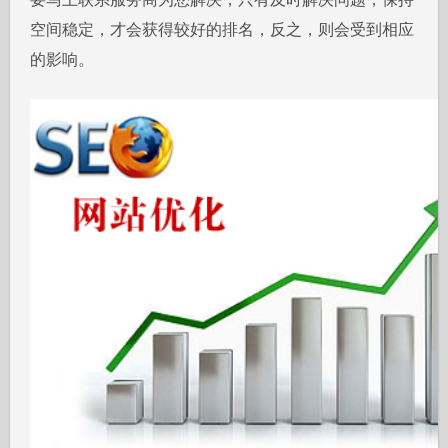
空间稳定，才会获得较好的排名，反之，则会受到相应
的影响。