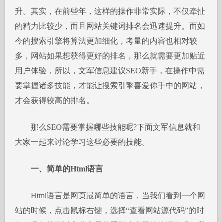
升。其实，在前些年，这样的操作非常实际，不仅牵扯
的精力比较少，而且网站关键词排名会迅速提升。而如
今的搜索引擎将算法更加细化，考量的内容也相对较
多，网站如果想获得更好的排名，那么就需要更加贴近
用户体验，所以，文军信息建议SEO新手，在操作中需
要掌握诸多技能，才能让搜索引擎喜爱你手中的网站，
才会获得较高的排名。
那么SEO需要掌握哪些技能呢?下面文军信息就和
大家一起来讨论学习这些必要的技能。
一、简单的Html语言
Html语言是网页最简单的语言，当我们看到一个网
站的时候，点击鼠标右键，选择“查看网站源代码”的时