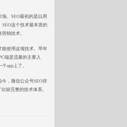
场。SEO最初的是以用
SEO这个技术最本质的
络营销技术。
才能使用这项技术。早年
PC端是流量的主要入
个app上了。
今，微信公众号SEO排
成了比较完整的技术体系。