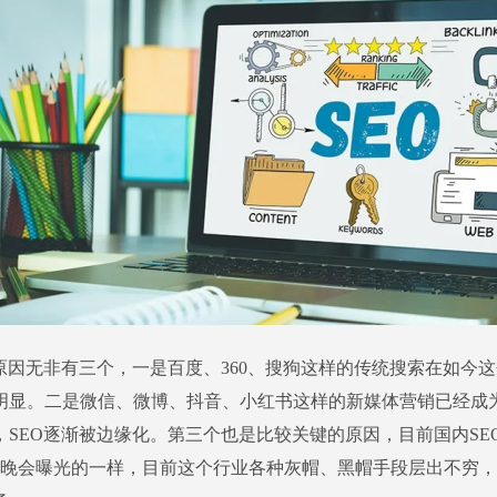
的原因无非有三个，一是百度、360、搜狗这样的传统搜索在如今
明显。二是微信、微博、抖音、小红书这样的新媒体营销已经成
，SEO逐渐被边缘化。第三个也是比较关键的原因，目前国内SE
15晚会曝光的一样，目前这个行业各种灰帽、黑帽手段层出不穷