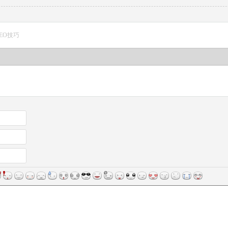
SEO技巧