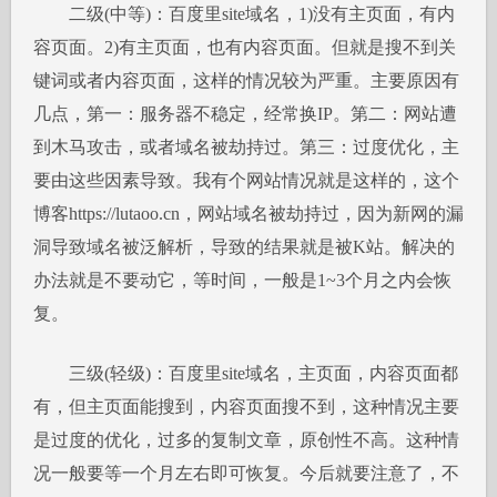
二级(中等)：百度里site域名，1)没有主页面，有内
容页面。2)有主页面，也有内容页面。但就是搜不到关
键词或者内容页面，这样的情况较为严重。主要原因有
几点，第一：服务器不稳定，经常换IP。第二：网站遭
到木马攻击，或者域名被劫持过。第三：过度优化，主
要由这些因素导致。我有个网站情况就是这样的，这个
博客https://lutaoo.cn，网站域名被劫持过，因为新网的漏
洞导致域名被泛解析，导致的结果就是被K站。解决的
办法就是不要动它，等时间，一般是1~3个月之内会恢
复。
三级(轻级)：百度里site域名，主页面，内容页面都
有，但主页面能搜到，内容页面搜不到，这种情况主要
是过度的优化，过多的复制文章，原创性不高。这种情
况一般要等一个月左右即可恢复。今后就要注意了，不