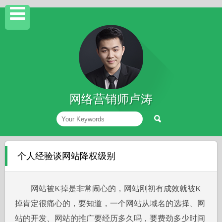
网络营销师卢涛
个人经验谈网站降权级别
网站被K掉是非常闹心的，网站刚初有成效就被K
掉肯定很痛心的，要知道，一个网站从域名的选择、网
站的开发、网站的推广要经历多久吗，要费劲多少时间