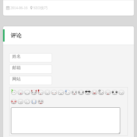
2014-06-16
SEO技巧
评论
姓名
邮箱
网站