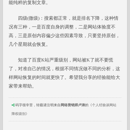
能纯粹的复制文章。
四级(微级)：搜索都正常，就是排名下降，这种情
况有三种，一是百度自身的调整，二是网站体验度不
高，三是原创内容偏少这些因素导致，只要坚持原创，
几个星期就会恢复。
知道了百度K站严重级别，网站被K了就不要慌
了，对准自己的情况，根据不同情况做不同的分析，这
样网站恢复的时间就更快了。希望我分享的经验能给大
家带来帮助。
码字很辛苦，转载请注明来自
网络营销师卢涛
的
《个人经验谈网站
降权级别》