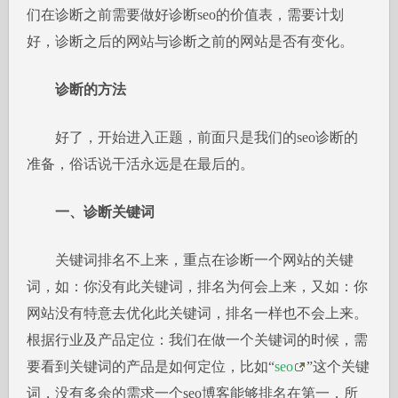
们在诊断之前需要做好诊断seo的价值表，需要计划
好，诊断之后的网站与诊断之前的网站是否有变化。
诊断的方法
好了，开始进入正题，前面只是我们的seo诊断的
准备，俗话说干活永远是在最后的。
一、诊断关键词
关键词排名不上来，重点在诊断一个网站的关键
词，如：你没有此关键词，排名为何会上来，又如：你
网站没有特意去优化此关键词，排名一样也不会上来。
根据行业及产品定位：我们在做一个关键词的时候，需
要看到关键词的产品是如何定位，比如“
seo
”这个关键
词，没有多余的需求一个seo博客能够排名在第一，所