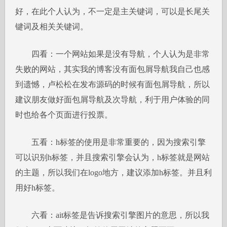
好，在此个人认为，不一定是主关键词，可以是长尾关
键词及相关关键词。
四看：一个网站如果是没有导航，个人认为是非常
失败的网站，其实我的博客没有面包屑导航我自己也感
到遗憾，卢松松在发布源码的时候有面包屑导航，所以
建议朋友做好面包屑导航及次导航，利于用户体验的同
时也给各个页面进行投票。
五看：h标签的使用是非常重要的，因为搜索引擎
可以识别h标签，并且搜索引擎会认为，h标签就是网站
的主题，所以我们在logo地方，建议添加h标签。并且利
用好h标签。
六看：ait标签是告诉搜索引擎图片的意思，所以我