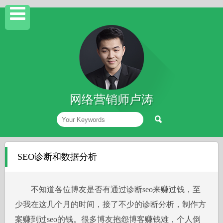
网络营销师卢涛
SEO诊断和数据分析
不知道各位博友是否有通过诊断seo来赚过钱，至
少我在这几个月的时间，接了不少的诊断分析，制作方
案赚到过seo的钱。很多博友抱怨博客赚钱难，个人倒