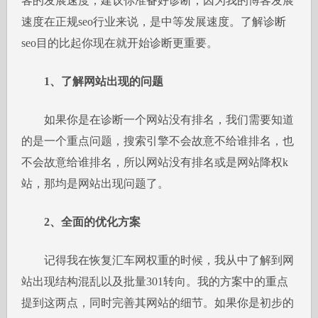
客的发展速度，建议你准备好诊断，因为我的博客发展
速度在正规seo行业来说，是中等发展速度。了解诊断
seo目的比起你现在就开始诊断更重要。
1、了解网站出现的问题
如果你是在诊断一个网站没有排名，我们需要知道
的是一个重点问题，搜索引擎不会故意不给谁排名，也
不会故意给谁排名，所以网站没有排名或是网站降权k
站，那均是网站出现问题了。
2、全面的优化方案
记得我在恢复汇车网权重的时候，我从中了解到网
站出现结构混乱以及批量301转向。我的方案中的重点
提到这两点，同时完善其网站的细节。如果你是初步的