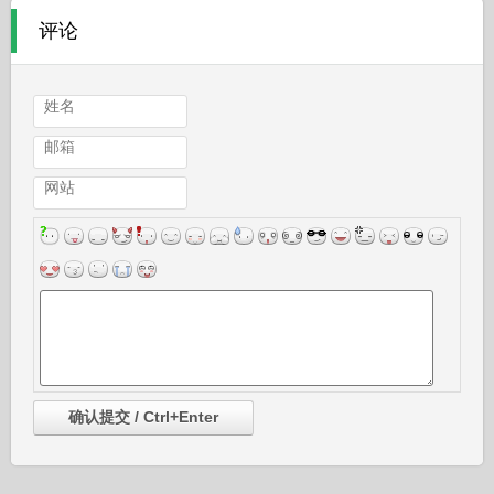
评论
姓名
邮箱
网站