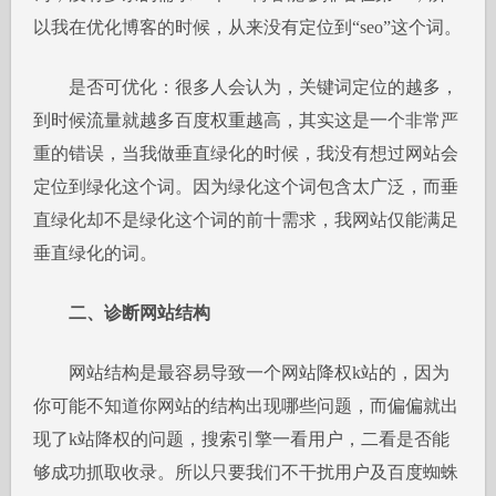
以我在优化博客的时候，从来没有定位到“seo”这个词。
是否可优化：很多人会认为，关键词定位的越多，
到时候流量就越多百度权重越高，其实这是一个非常严
重的错误，当我做垂直绿化的时候，我没有想过网站会
定位到绿化这个词。因为绿化这个词包含太广泛，而垂
直绿化却不是绿化这个词的前十需求，我网站仅能满足
垂直绿化的词。
二、诊断网站结构
网站结构是最容易导致一个网站降权k站的，因为
你可能不知道你网站的结构出现哪些问题，而偏偏就出
现了k站降权的问题，搜索引擎一看用户，二看是否能
够成功抓取收录。所以只要我们不干扰用户及百度蜘蛛