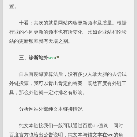
置。
十看：其次的就是网站内容更新频率及质量。根据
行业的不同更新的频率也有所变化，比如企业站和论坛
站的更新频率就有天壤之别。
三、诊断站外
seo
自从百度绿萝算法后，没有多少人敢大胆的去尝试
外链投票，我可以肯出肯定的答案，既然百度有外链工
具，那么外链就一定对排名有影响。
分析网站外部纯文本链接情况
纯文本链接我们一般可以通过百度site查询，同时
百度官方也给出公告说明，纯文本与锚文本在seo的角