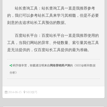
站长查询工具：站长查询工具一直是我推荐参考
的，我们可以参考站长工具来学习其精髓，但是不必要
刻意的去追求站长工具预估的数据。
百度站长平台：百度站长平台一直是我推荐使用的
工具，当我们网站的异常、外链数量、索引量其他工具
是无法提供的，仅百度站长工具提供的最为准确。
码字很辛苦，转载请注明来自
网络营销师卢涛
的
《SEO诊断和数据
分析》
2014-06-15
SEO技巧