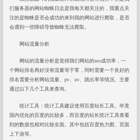
们服务器的网站蜘蛛日志是我每天都关注的，我重点关
注的是蜘蛛是否会成功的来到我的网站进行爬取，是否
会遇到一些障碍导致蜘蛛无法爬取。
网站流量分析
网站的流量分析是觉得我们网站的seo成功率，一
个网站排名再好没有流量等于零，同时需要一个良好的
排名需要分析网站流量、pv、uv、跳出率等情况。主要
通过以下几个工具来查询。
统计工具：统计工具建议使用百度站长工具。毕竟
国内优化的百度的比较多，而百度的站长统计工具查看
到的数据也相对比较全面。其中包括百度热力图、页面
上下游等。