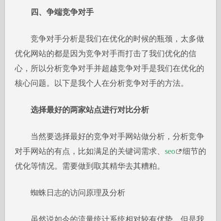
四、争端竞争对手
竞争对手分析是我们在优化的时候的瓶颈，太多做
优化网站的都是因为竞争对手而打击了我们优化的信
心，所以分析竞争对手并超越竞争对手是我们在优化的
核心问题。以下是我个人在分析竞争对手的方法。
选择最好的两家站点进行对比分析
当然要选择最好的竞争对手网站做分析，分析竞争
对手网站的有点，比如满足的关键词需求、
seo
细节的
优化等情况。需要做到取其精华去其糟粕。
蜘蛛日志的访问原理及分析
虽然说如今的流量统计系统相对较有优势，但是我