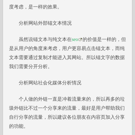
度考虑，是一样的效果。
分析网站外部锚文本情况
虽然说锚文本与纯文本在
seo
的价值是一样的，但
是从用户的角度来考虑，用户更容易点击锚文本，而纯
文本需要通过复制才能进入其网站。所以锚文字的数据
我们需要分开分析。
分析网站社会化媒体分析情况
个人做的外链一直是冲着流量来的，所以再多的垃
圾外链比不过一个分享来的流量，最好是用户帮助我们
自行分享的流量，所以建议各位朋友在内容页加入分享
的功能。