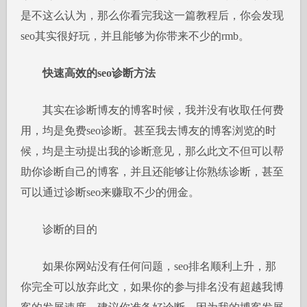
是不这么认为，那么你看完我这一篇教程后，你会发现
seo其实很好玩，并且能够为你带来不少的rmb。
快速高效的seo诊断方法
其实在诊断博友的博客时候，我并没有收取任何费
用，均是免费seo诊断。甚至我去博友的博客浏览的时
候，均是主动提出我的诊断意见，那么此文不但可以帮
助你诊断自己的博客，并且还能够让你熟练诊断，甚至
可以通过诊断seo来赚取不少的佣金。
诊断的目的
如果你网站没有任何问题，seo排名顺利上升，那
你完全可以放弃此文，如果你的参与排名没有超越我博