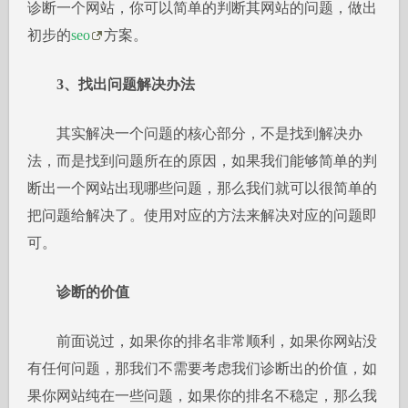
诊断一个网站，你可以简单的判断其网站的问题，做出
初步的
seo
方案。
3、找出问题解决办法
其实解决一个问题的核心部分，不是找到解决办
法，而是找到问题所在的原因，如果我们能够简单的判
断出一个网站出现哪些问题，那么我们就可以很简单的
把问题给解决了。使用对应的方法来解决对应的问题即
可。
诊断的价值
前面说过，如果你的排名非常顺利，如果你网站没
有任何问题，那我们不需要考虑我们诊断出的价值，如
果你网站纯在一些问题，如果你的排名不稳定，那么我