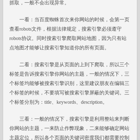
抓取，一般不会出现异常。
一看：当百度蜘蛛首次来你网站的时候，会第一页
查看robots文件，根据法律规定，搜索引擎必须遵守
robots协议。同时搜索引擎爬取网站地图，因为只有站
点地图才能够让搜索引擎知道你的所有页面。
二看：搜索引擎是从页面的上到下爬取，所以三个
标签是告诉搜索引擎你网站的主题，一般的情况下，三
个标签均能够被搜索引擎识别，这里建议朋友在编辑三
个标签的时候，不要填写被搜索引擎屏蔽的关键词。三
个标签分别为：title、keywords、description。
三看：一般的情况下，搜索引擎是利用整站来判断
你网站的主题，一来防止作弊现象，二来能够确定网站
主题定位，所以各个页面的关键词密度我们都需要控制