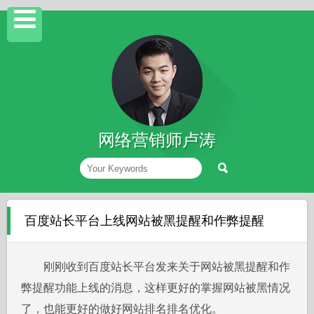
网络营销师卢涛
百度站长平台上线网站被黑提醒和作弊提醒
刚刚收到百度站长平台发来关于网站被黑提醒和作
弊提醒功能上线的消息，这样更好的掌握网站被黑情况
了，也能更好的做好网站排名排名优化。