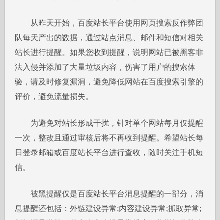
从昨天开始，百度站长平台使用网页搜索反作弊团
队每天产出的数据，通过站点消息、邮件和短信对相关
站长进行提醒。如果您收到提醒，说明网站已被黑客非
法入侵并添加了大量垃圾内容，伤害了用户的搜索体
验，请及时修复漏洞，避免降低网站在百度搜索引擎的
评价，避免流量损失。
为避免对站长形成干扰，针对单个网站每月仅提醒
一次，整改且通过审核后将不再收到提醒。希望站长每
日登录邮箱或百度站长平台进行查收，随时关注手机短
信。
被黑提醒仅是百度站长平台消息提醒的一部分，消
息提醒还包括：外链建设异常;内容建设异常;抓取异常;