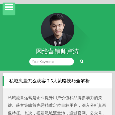
网络营销师卢涛
私域流量怎么获客？5大策略技巧全解析
私域流量运营是企业提升用户价值和品牌影响力的关
键。获客策略首先需精准定位目标用户，深入分析其画
像特征。其次，搭建私域流量池，通过官网、公众号、