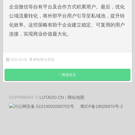
企业微信等自有平台及合作方式积累用户。最后，优化
公域流量转化，将外部平台用户引导至私域池，提升转
化效率。这些策略有助于企业建立稳定、可复用的用户
连接，实现商业价值最大化。
2026-05-08
网络整合营销
+ 阅读全文
COPYRIGHT ©
LUTAOO.CN
|
网站地图
川公网安备 51019002000702号
蜀ICP备18028970号-2