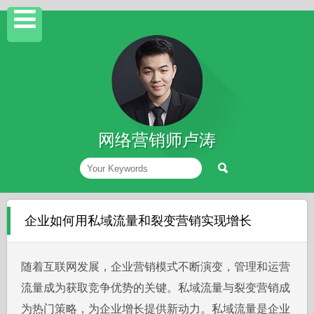
网络营销师卢涛
企业如何用私域流量和裂变营销实现增长
随着互联网发展，企业营销模式不断演变，管理和运营
流量成为获取竞争优势的关键。私域流量与裂变营销成
为热门策略，为企业增长提供新动力。私域流量是企业