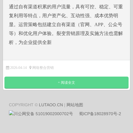
通过自有渠道积累的用户流量，具有可控、稳定、可重
复利用等特点，用户资产化、互动性强、成本优势明
显。运营策略包括建立自有渠道（官网、APP、公众号
等）和优化用户体验。裂变营销原理及实施方法也需解
析，为企业提供全新
2026-04-14
网络整合营销
+ 阅读全文
COPYRIGHT ©
LUTAOO.CN
|
网站地图
川公网安备 51019002000702号
蜀ICP备18028970号-2