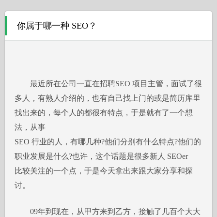
你属于哪一种 SEO？
最近所在公司一直在招聘SEO 项目主管，面试了很
多人，有熟人介绍的，也有自己找上门的或是简历库里
找出来的，每个人的都很有特点，于是就有了一个想
法，从事
SEO 行业的人，有哪几种?他们分别有什么特点?他们的
职业发展是什么?也许，这个话题是很多新人 SEOer
比较关注的一个点，于是今天拿出来跟大家分享和探
讨。
09年到现在，从甲方来到乙方，接触了几百个大大