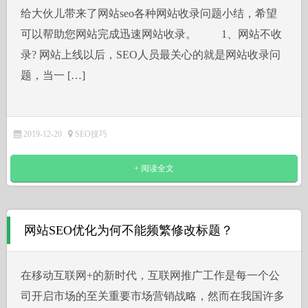
给大伙儿带来了网站seo各种网站收录问题小结，希望
可以帮助您网站完成迅速网站收录。 1、网站不收
录? 网站上线以后，SEO人员最关心的就是网站收录问
题，当一 […]
2019-12-20
SEO技巧
+ 阅读全文
网站SEO优化为何不能频繁修改标题？
在移动互联网+的新时代，互联网推广工作是每一个公
司开启市场的至关重要市场营销战略，然而在我国许多