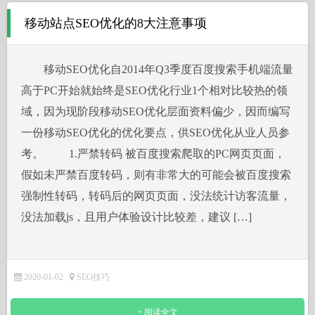
移动站点SEO优化的8大注意事项
移动SEO优化自2014年Q3季度百度搜索手机端流量
高于PC开始就始终是SEO优化行业1个相对比较热的领
域，因为现阶段移动SEO优化层面资料偏少，因而编写
一份移动SEO优化的优化要点，供SEO优化从业人员参
考。 1.严禁转码 被百度搜索爬取的PC网页页面，
假如未严禁百度转码，则有非常大的可能会被百度搜索
强制性转码，转码后的网页页面，没法统计访客流量，
没法加载js，且用户体验设计比较差，建议 […]
2020-01-02
SEO技巧
+ 阅读全文