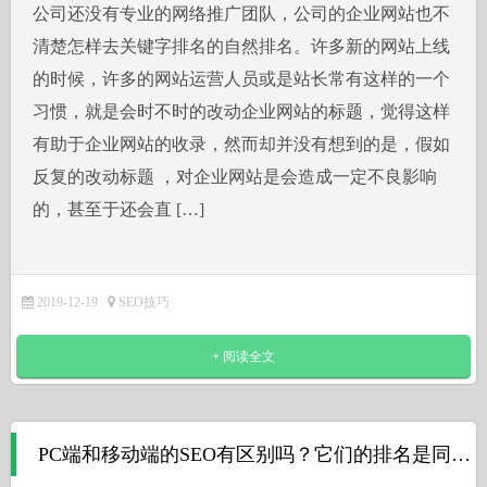
公司还没有专业的网络推广团队，公司的企业网站也不
清楚怎样去关键字排名的自然排名。许多新的网站上线
的时候，许多的网站运营人员或是站长常有这样的一个
习惯，就是会时不时的改动企业网站的标题，觉得这样
有助于企业网站的收录，然而却并没有想到的是，假如
反复的改动标题 ，对企业网站是会造成一定不良影响
的，甚至于还会直 […]
2019-12-19
SEO技巧
+ 阅读全文
PC端和移动端的SEO有区别吗？它们的排名是同步的吗？