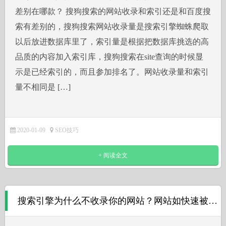
差别在哪款？ 搜狗搜索的网站收录和索引还是和百度搜
索有差别的，搜狗搜索网站收录量是搜索引擎蜘蛛爬取
以后放进数据库里了，索引量是根据把数据库挑选的高
品质的内容加入索引库，搜狗搜索在site查询的时候显
示是已经索引的，而且参加排名了。网站收录量和索引
量不相同是 […]
2020-01-09
SEO技巧
+ 阅读全文
搜索引擎为什么不收录你的网站？网站如快速被收录？