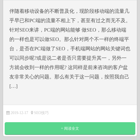
伴随着移动设备的不断普及化，现阶段移动端的流量几
乎早已和PC端的流量不相上下，甚至有过之而无不及。
针对SEO来讲，PC端的网站能够 做SEO，那么移动端
的一样也是可以做SEO。那么针对两个不一样的终端平
台，是否在PC端做了SEO，手机端网站的网站关键词也
可以同步呢?或是说二者是否只需要提升其一，另外一
方就会收到一样的作用呢? 这同样是前来咨询的客户盆
友非常关心的问题。那么有关于这一问题，按照我自己
[…]
2019-12-17
SEO技巧
+ 阅读全文