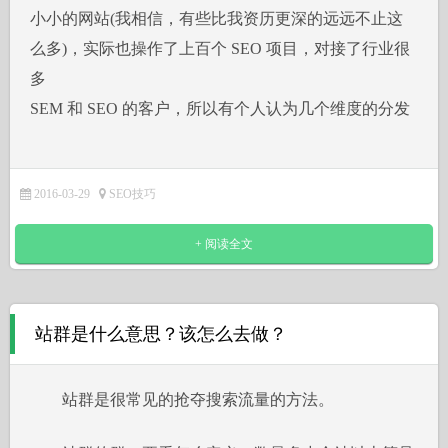
小小的网站(我相信，有些比我资历更深的远远不止这
么多)，实际也操作了上百个 SEO 项目，对接了行业很
多
SEM 和 SEO 的客户，所以有个人认为几个维度的分发
2016-03-29
SEO技巧
+ 阅读全文
站群是什么意思？该怎么去做？
站群是很常见的抢夺搜索流量的方法。