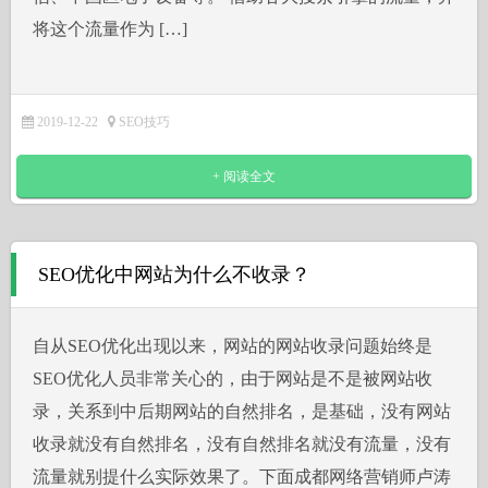
将这个流量作为 […]
2019-12-22
SEO技巧
+ 阅读全文
SEO优化中网站为什么不收录？
自从SEO优化出现以来，网站的网站收录问题始终是
SEO优化人员非常关心的，由于网站是不是被网站收
录，关系到中后期网站的自然排名，是基础，没有网站
收录就没有自然排名，没有自然排名就没有流量，没有
流量就别提什么实际效果了。下面成都网络营销师卢涛