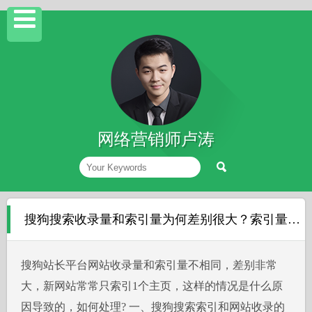
网络营销师卢涛
搜狗搜索收录量和索引量为何差别很大？索引量如何提升？
搜狗站长平台网站收录量和索引量不相同，差别非常
大，新网站常常只索引1个主页，这样的情况是什么原
因导致的，如何处理? 一、搜狗搜索索引和网站收录的