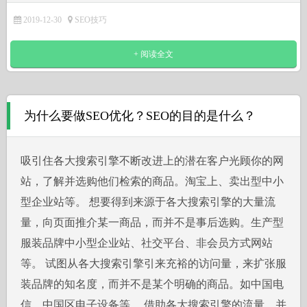
2019-12-30
SEO技巧
+ 阅读全文
为什么要做SEO优化？SEO的目的是什么？
吸引住各大搜索引擎不断改进上的潜在客户光顾你的网
站，了解并选购他们检索的商品。淘宝上、卖出型中小
型企业站等。 想要得到来源于各大搜索引擎的大量流
量，向页面推介某一商品，而并不是事后选购。生产型
服装品牌中小型企业站、社交平台、非会员方式网站
等。 试图从各大搜索引擎引来充裕的访问量，来扩张服
装品牌的知名度，而并不是某个明确的商品。如中国电
信、中国区电子设备等。 借助各大搜索引擎的流量，并