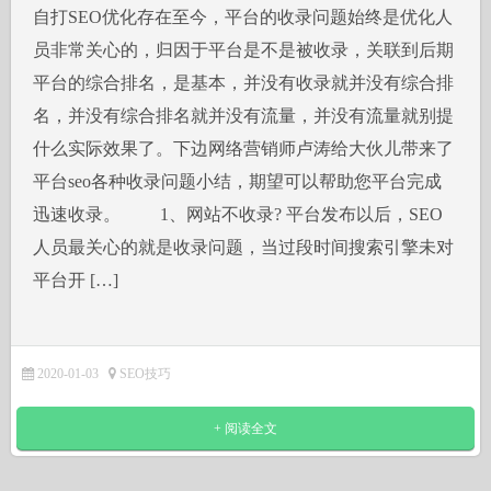
自打SEO优化存在至今，平台的收录问题始终是优化人
员非常关心的，归因于平台是不是被收录，关联到后期
平台的综合排名，是基本，并没有收录就并没有综合排
名，并没有综合排名就并没有流量，并没有流量就别提
什么实际效果了。下边网络营销师卢涛给大伙儿带来了
平台seo各种收录问题小结，期望可以帮助您平台完成
迅速收录。 1、网站不收录? 平台发布以后，SEO
人员最关心的就是收录问题，当过段时间搜索引擎未对
平台开 […]
2020-01-03
SEO技巧
+ 阅读全文