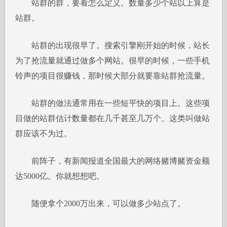
站群的群，要看怎么定义。数量多少个站以上算是
站群。
站群的出现很早了。搜索引擎刚开始的时候，站长
为了抢流量就通过做多个网站。很早的时候，一些手机
铃声的项目很赚钱，那时候大部分就要靠站群抢流量。
站群的做法通常用在一些短平快的项目上。这些项
目做的站群估计数量都在几千甚至几万个。这类叫做站
群应该不为过。
前阵子，有新闻报道全国最大的网络赌博赌资金额
达5000亿。你就想想吧。
随便拿个2000万出来，可以做多少站点了。