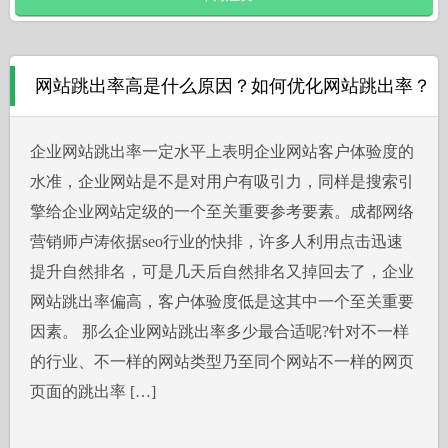
网站跳出率高是什么原因？如何优化网站跳出率？
企业网站跳出率一定水平上表明企业网站客户体验度的
水准，企业网站是不是对用户有吸引力，同样是搜索引
擎给企业网站定级的一个至关重要参考要素。成都网络
营销师卢涛依据seo行业的快排，许多人利用点击迅速
提升自然排名，可是几天后自然排名又掉回去了，企业
网站跳出率偏高，客户体验度低是这其中一个至关重要
因素。 那么企业网站跳出率多少最合适呢?针对不一样
的行业、不一样的网站类型乃至同个网站不一样的网页
页面的跳出率 […]