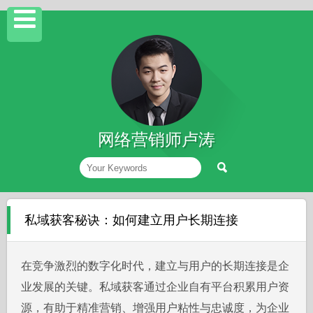
网络营销师卢涛
私域获客秘诀：如何建立用户长期连接
在竞争激烈的数字化时代，建立与用户的长期连接是企
业发展的关键。私域获客通过企业自有平台积累用户资
源，有助于精准营销、增强用户粘性与忠诚度，为企业