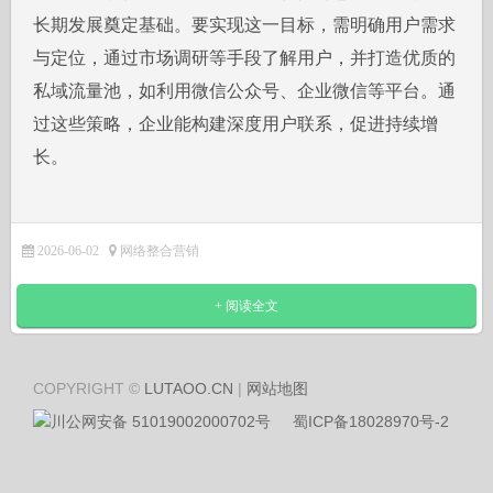
长期发展奠定基础。要实现这一目标，需明确用户需求
与定位，通过市场调研等手段了解用户，并打造优质的
私域流量池，如利用微信公众号、企业微信等平台。通
过这些策略，企业能构建深度用户联系，促进持续增
长。
2026-06-02
网络整合营销
+ 阅读全文
COPYRIGHT ©
LUTAOO.CN
|
网站地图
川公网安备 51019002000702号
蜀ICP备18028970号-2