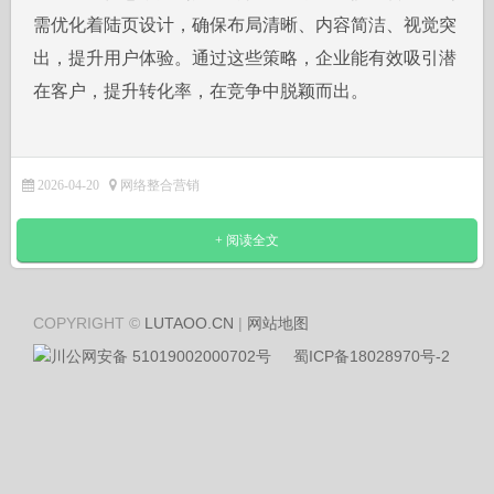
需优化着陆页设计，确保布局清晰、内容简洁、视觉突
出，提升用户体验。通过这些策略，企业能有效吸引潜
在客户，提升转化率，在竞争中脱颖而出。
2026-04-20
网络整合营销
+ 阅读全文
COPYRIGHT ©
LUTAOO.CN
|
网站地图
川公网安备 51019002000702号
蜀ICP备18028970号-2