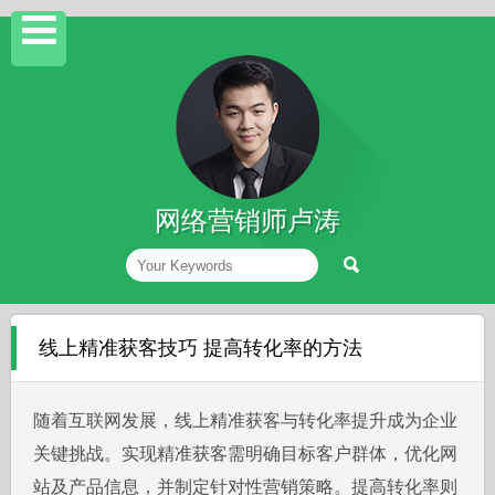
网络营销师卢涛
线上精准获客技巧 提高转化率的方法
随着互联网发展，线上精准获客与转化率提升成为企业
关键挑战。实现精准获客需明确目标客户群体，优化网
站及产品信息，并制定针对性营销策略。提高转化率则