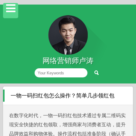
网络营销师卢涛
一物一码扫红包怎么操作？简单几步领红包
在数字化时代，一物一码扫红包技术通过专属二维码实
现安全快捷的红包领取，增强商家与消费者互动，提升
品牌效益和购物体验。操作流程包括准备阶段（确认手