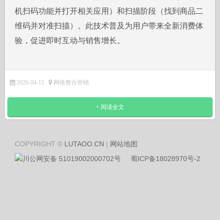
机扫码功能并打开相关应用）和扫描阶段（找到商品二
维码并对准扫描）。此技术普及为用户带来全新消费体
验，促进即时互动与销售增长。
2026-04-15
网络整合营销
+ 阅读全文
COPYRIGHT ©
LUTAOO.CN
|
网站地图
川公网安备 51019002000702号
蜀ICP备18028970号-2